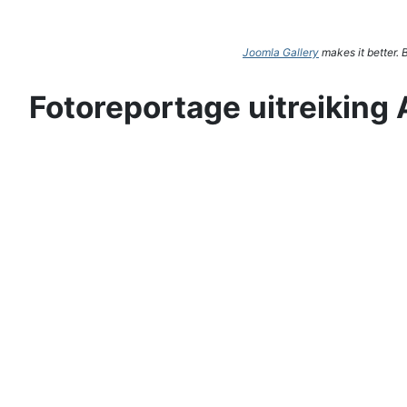
Joomla Gallery
makes it better.
Fotoreportage uitreiking 