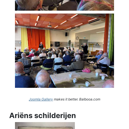
Joomla Gallery
makes it better. Balbooa.com
Ariëns schilderijen