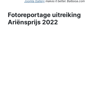
Joomla Gallery
makes it better. Balbooa.com
Fotoreportage uitreiking
Ariënsprijs 2022