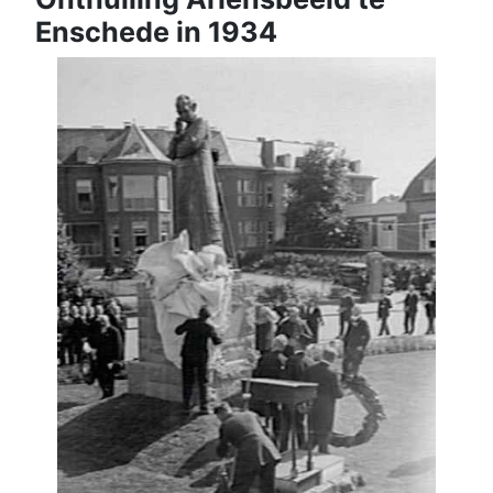
Enschede in 1934