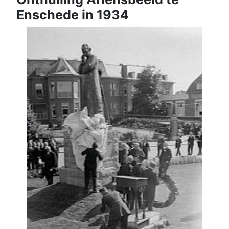
Enschede in 1934