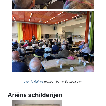
Joomla Gallery
makes it better. Balbooa.com
Ariëns schilderijen