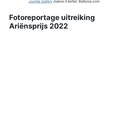
Joomla Gallery
makes it better. Balbooa.com
Fotoreportage uitreiking
Ariënsprijs 2022