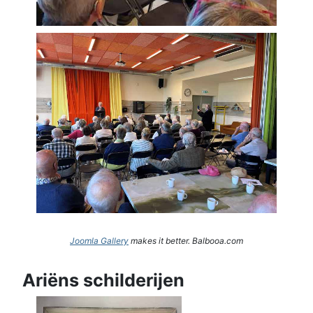
Joomla Gallery
makes it better. Balbooa.com
Ariëns schilderijen