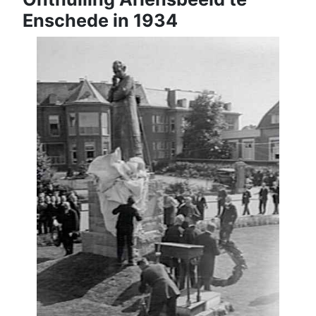
Enschede in 1934