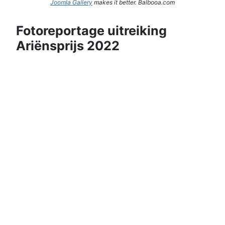
Joomla Gallery
makes it better. Balbooa.com
Fotoreportage uitreiking
Ariënsprijs 2022