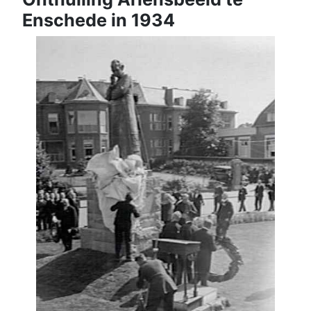
Enschede in 1934