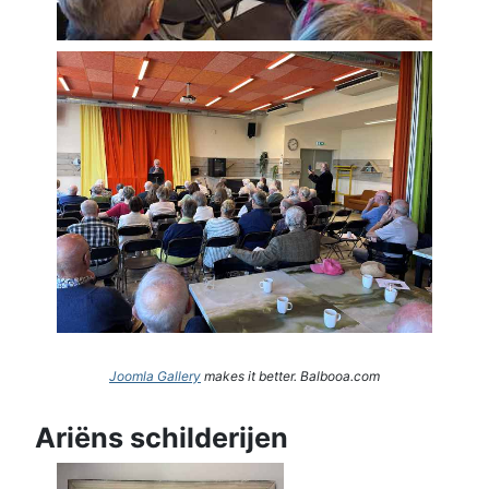
Joomla Gallery
makes it better. Balbooa.com
Ariëns schilderijen