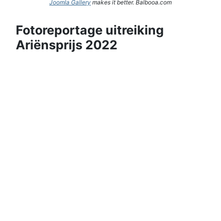
Joomla Gallery
makes it better. Balbooa.com
Fotoreportage uitreiking
Ariënsprijs 2022