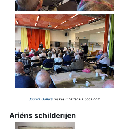
Joomla Gallery
makes it better. Balbooa.com
Ariëns schilderijen