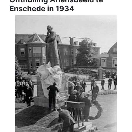
Enschede in 1934