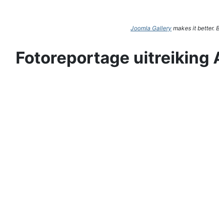
Joomla Gallery
makes it better.
Fotoreportage uitreiking 