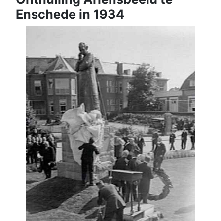
Enschede in 1934