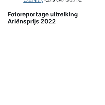
Joomla Gallery
makes it better. Balbooa.com
Fotoreportage uitreiking
Ariënsprijs 2022