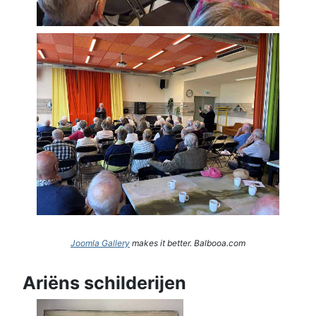
Joomla Gallery
makes it better. Balbooa.com
Ariëns schilderijen