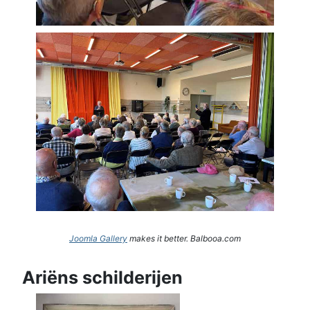
Joomla Gallery
makes it better. Balbooa.com
Ariëns schilderijen