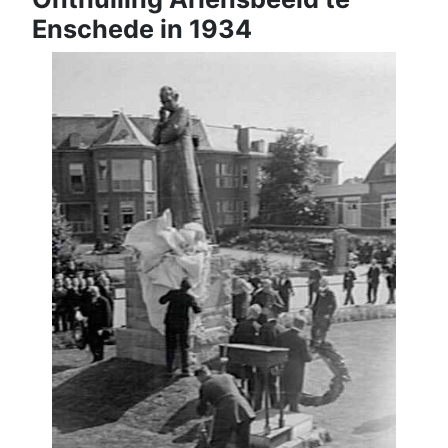
Enschede in 1934