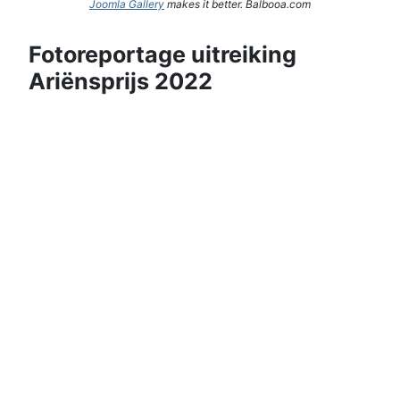
Joomla Gallery
makes it better. Balbooa.com
Fotoreportage uitreiking
Ariënsprijs 2022