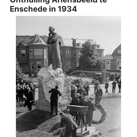
Enschede in 1934