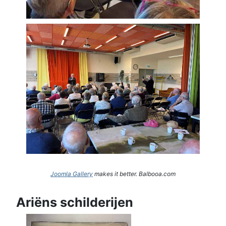
Joomla Gallery
makes it better. Balbooa.com
Ariëns schilderijen