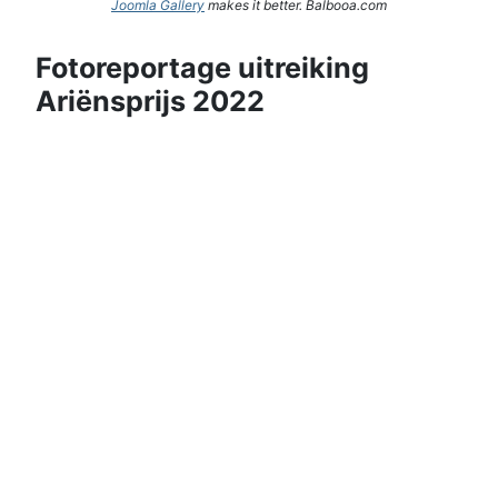
Joomla Gallery
makes it better. Balbooa.com
Fotoreportage uitreiking
Ariënsprijs 2022