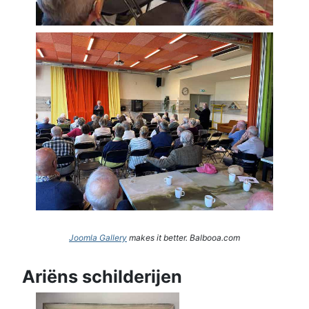
Joomla Gallery
makes it better. Balbooa.com
Ariëns schilderijen