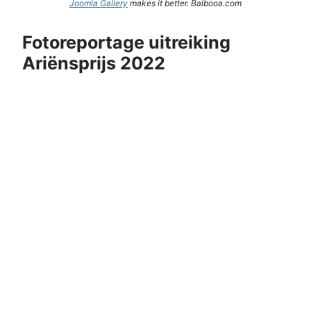
Joomla Gallery
makes it better. Balbooa.com
Fotoreportage uitreiking
Ariënsprijs 2022