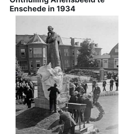
Enschede in 1934