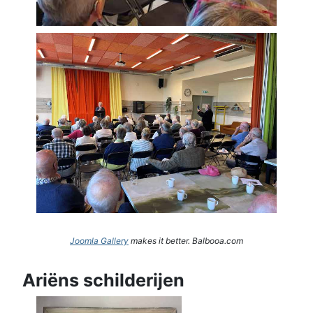
Joomla Gallery
makes it better. Balbooa.com
Ariëns schilderijen