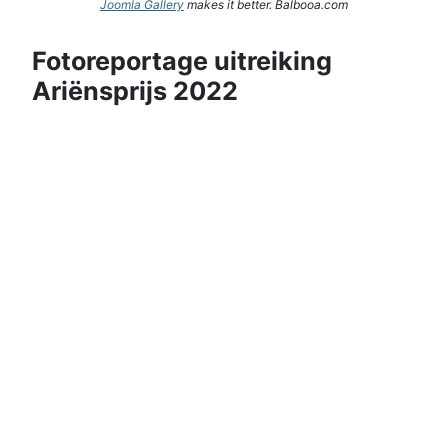
Joomla Gallery
makes it better. Balbooa.com
Fotoreportage uitreiking
Ariënsprijs 2022