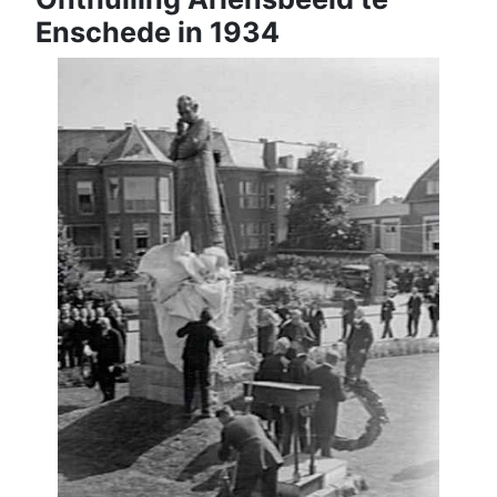
Enschede in 1934