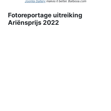
Joomla Gallery
makes it better. Balbooa.com
Fotoreportage uitreiking
Ariënsprijs 2022