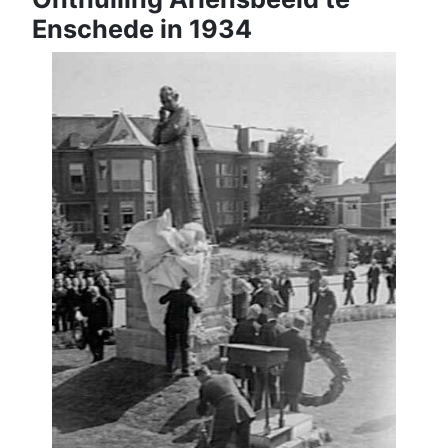
Enschede in 1934