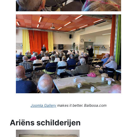
Joomla Gallery
makes it better. Balbooa.com
Ariëns schilderijen