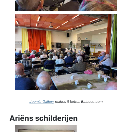
Joomla Gallery
makes it better. Balbooa.com
Ariëns schilderijen