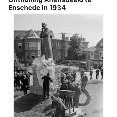
Enschede in 1934