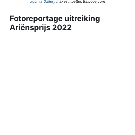
Joomla Gallery
makes it better. Balbooa.com
Fotoreportage uitreiking
Ariënsprijs 2022