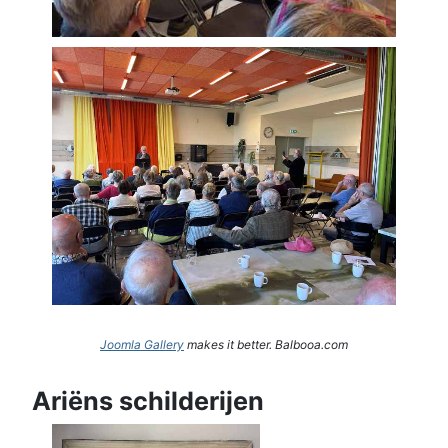
Joomla Gallery
makes it better. Balbooa.com
Ariëns schilderijen