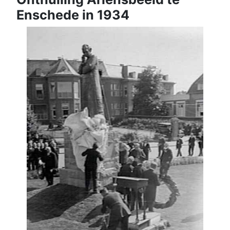
Enschede in 1934