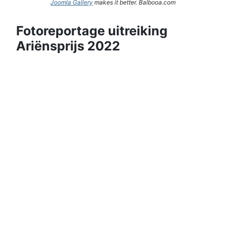
Joomla Gallery
makes it better. Balbooa.com
Fotoreportage uitreiking
Ariënsprijs 2022