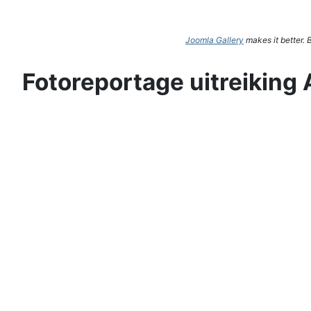
Joomla Gallery
makes it better.
Fotoreportage uitreiking 