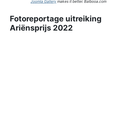
Joomla Gallery
makes it better. Balbooa.com
Fotoreportage uitreiking
Ariënsprijs 2022