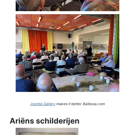
Joomla Gallery
makes it better. Balbooa.com
Ariëns schilderijen