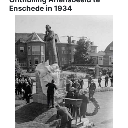
Enschede in 1934