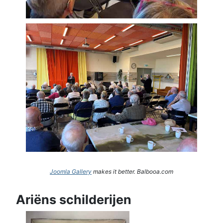
Joomla Gallery
makes it better. Balbooa.com
Ariëns schilderijen