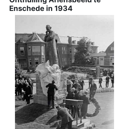
Enschede in 1934