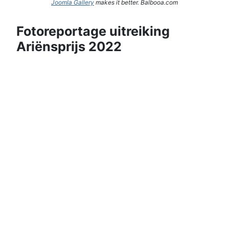
Joomla Gallery
makes it better. Balbooa.com
Fotoreportage uitreiking
Ariënsprijs 2022