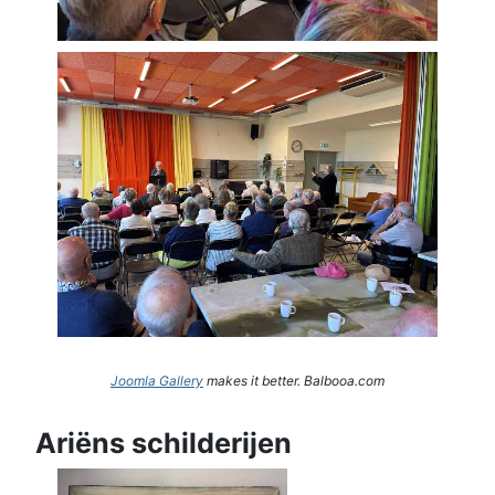
Joomla Gallery
makes it better. Balbooa.com
Ariëns schilderijen