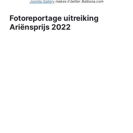
Joomla Gallery
makes it better. Balbooa.com
Fotoreportage uitreiking
Ariënsprijs 2022