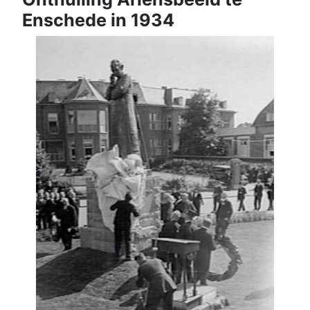
Enschede in 1934