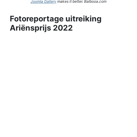
Joomla Gallery
makes it better. Balbooa.com
Fotoreportage uitreiking
Ariënsprijs 2022