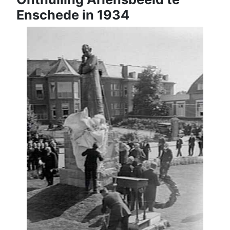
Enschede in 1934