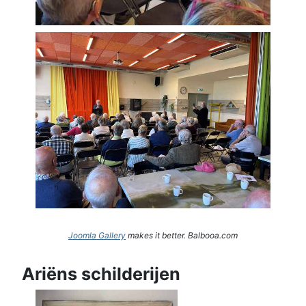
Joomla Gallery
makes it better. Balbooa.com
Ariëns schilderijen