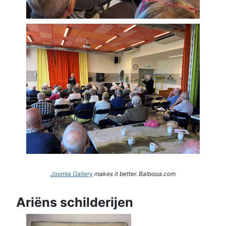
Joomla Gallery
makes it better. Balbooa.com
Ariëns schilderijen