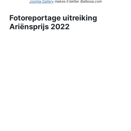
Joomla Gallery
makes it better. Balbooa.com
Fotoreportage uitreiking
Ariënsprijs 2022