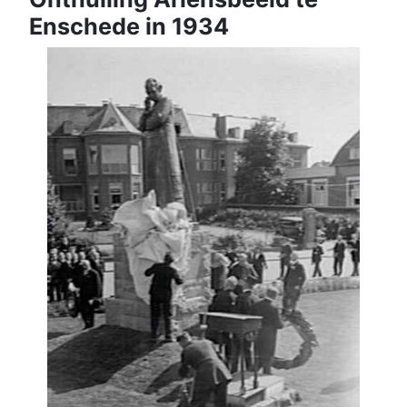
Enschede in 1934