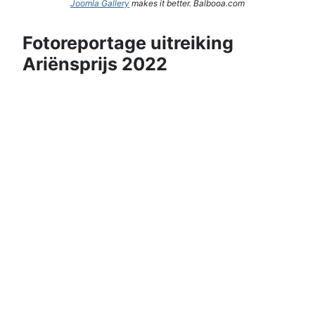
Joomla Gallery
makes it better. Balbooa.com
Fotoreportage uitreiking
Ariënsprijs 2022