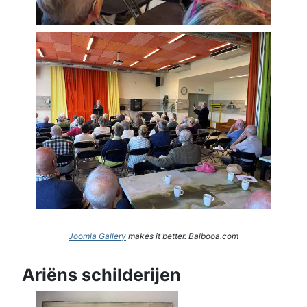
Joomla Gallery
makes it better. Balbooa.com
Ariëns schilderijen