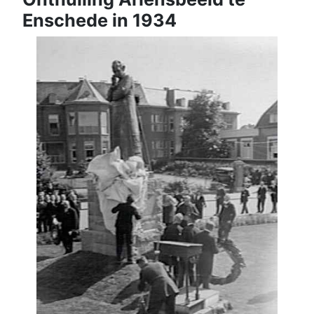
Enschede in 1934