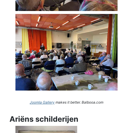
Joomla Gallery
makes it better. Balbooa.com
Ariëns schilderijen