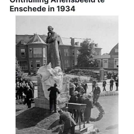
Enschede in 1934