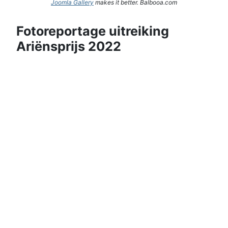
Joomla Gallery
makes it better. Balbooa.com
Fotoreportage uitreiking
Ariënsprijs 2022