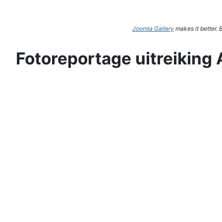
Joomla Gallery
makes it better.
Fotoreportage uitreiking 