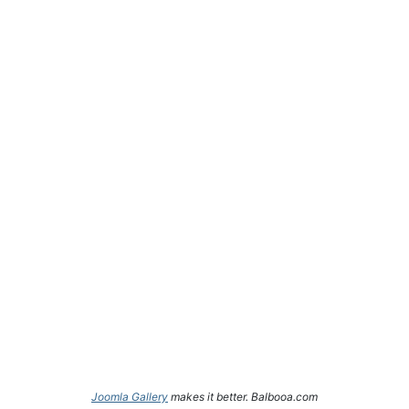
Joomla Gallery
makes it better. Balbooa.com