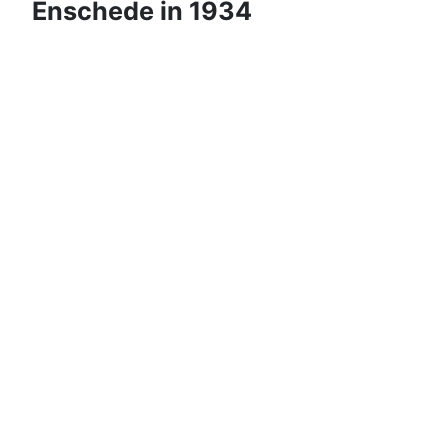
Enschede in 1934