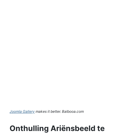
Joomla Gallery
makes it better. Balbooa.com
Onthulling Ariënsbeeld te