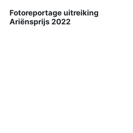
Fotoreportage uitreiking
Ariënsprijs 2022