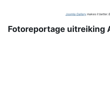
Joomla Gallery
makes it better.
Fotoreportage uitreiking 