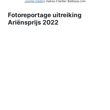
Joomla Gallery
makes it better. Balbooa.com
Fotoreportage uitreiking
Ariënsprijs 2022