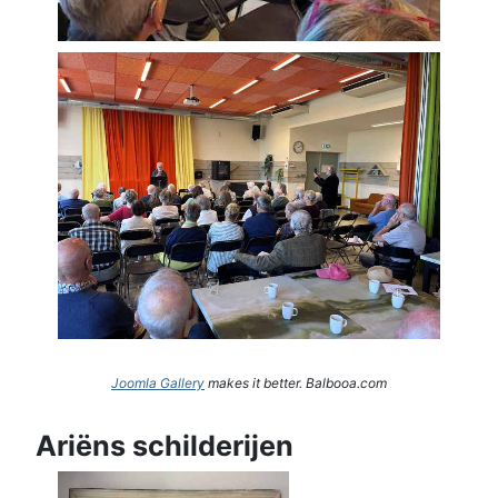
Joomla Gallery
makes it better. Balbooa.com
Ariëns schilderijen