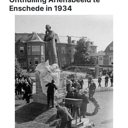
Enschede in 1934