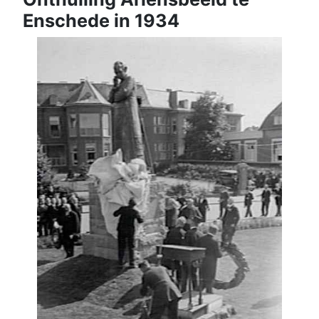
Enschede in 1934