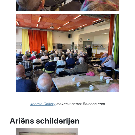
Joomla Gallery
makes it better. Balbooa.com
Ariëns schilderijen