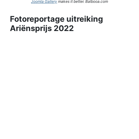
Joomla Gallery
makes it better. Balbooa.com
Fotoreportage uitreiking
Ariënsprijs 2022