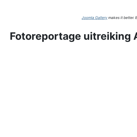
Joomla Gallery
makes it better.
Fotoreportage uitreiking 