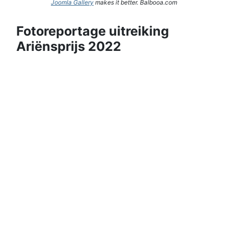
Joomla Gallery
makes it better. Balbooa.com
Fotoreportage uitreiking
Ariënsprijs 2022