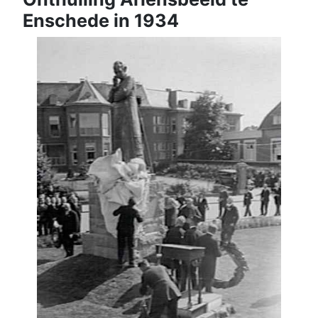
Enschede in 1934