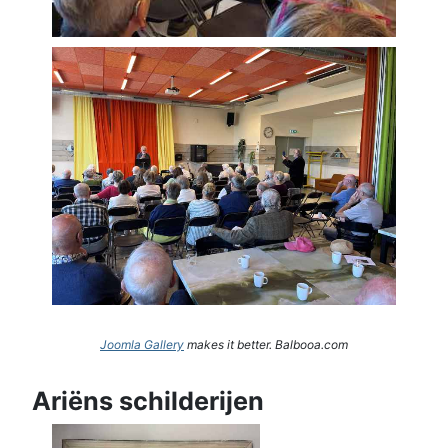
Joomla Gallery
makes it better. Balbooa.com
Ariëns schilderijen