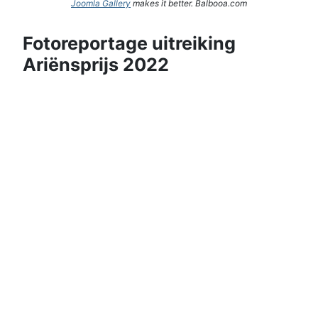
Joomla Gallery
makes it better. Balbooa.com
Fotoreportage uitreiking
Ariënsprijs 2022