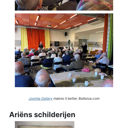
Joomla Gallery
makes it better. Balbooa.com
Ariëns schilderijen