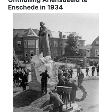
Enschede in 1934