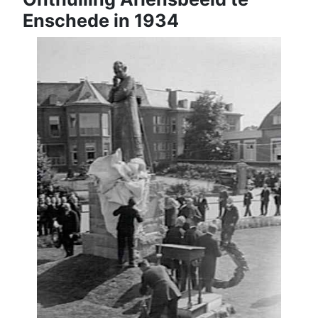
Enschede in 1934