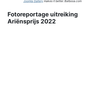
Joomla Gallery
makes it better. Balbooa.com
Fotoreportage uitreiking
Ariënsprijs 2022