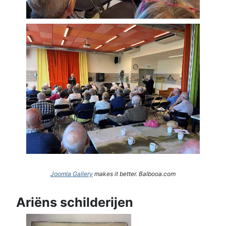
Joomla Gallery
makes it better. Balbooa.com
Ariëns schilderijen