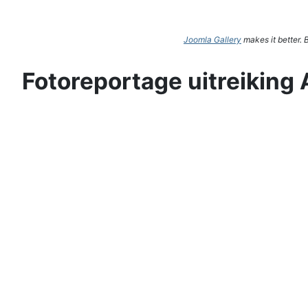
Joomla Gallery
makes it better.
Fotoreportage uitreiking 