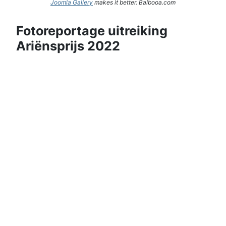
Joomla Gallery
makes it better. Balbooa.com
Fotoreportage uitreiking
Ariënsprijs 2022