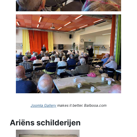
Joomla Gallery
makes it better. Balbooa.com
Ariëns schilderijen