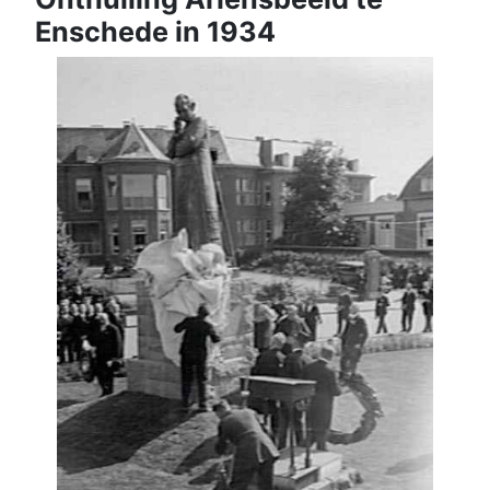
Enschede in 1934