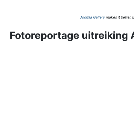
Joomla Gallery
makes it better.
Fotoreportage uitreiking 