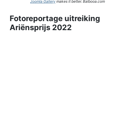
Joomla Gallery
makes it better. Balbooa.com
Fotoreportage uitreiking
Ariënsprijs 2022