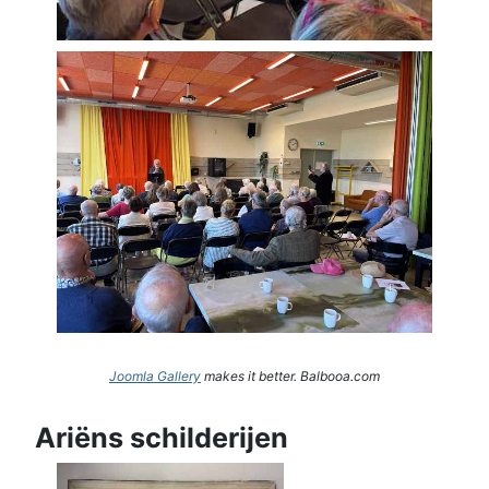
Joomla Gallery
makes it better. Balbooa.com
Ariëns schilderijen