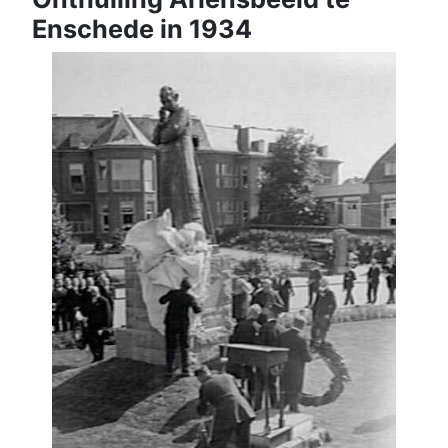
Enschede in 1934