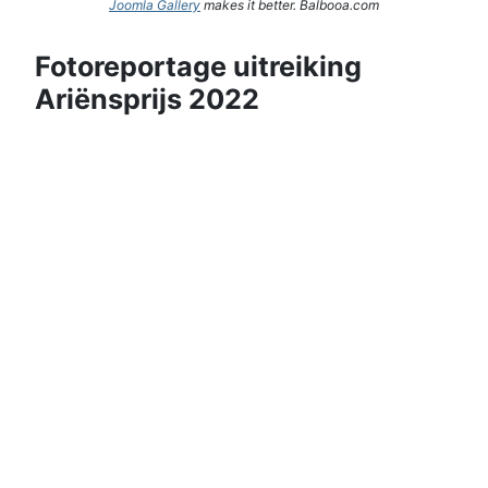
Joomla Gallery
makes it better. Balbooa.com
Fotoreportage uitreiking
Ariënsprijs 2022