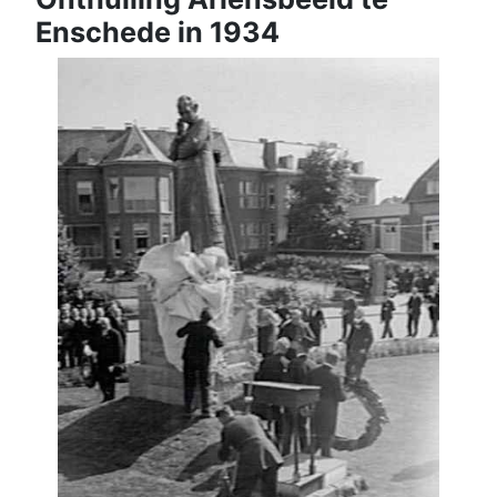
Enschede in 1934