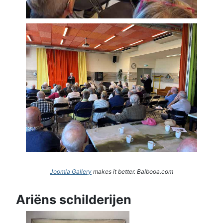
Joomla Gallery
makes it better. Balbooa.com
Ariëns schilderijen