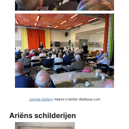
Joomla Gallery
makes it better. Balbooa.com
Ariëns schilderijen