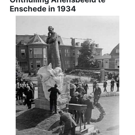
Enschede in 1934