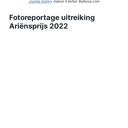
Joomla Gallery
makes it better. Balbooa.com
Fotoreportage uitreiking
Ariënsprijs 2022