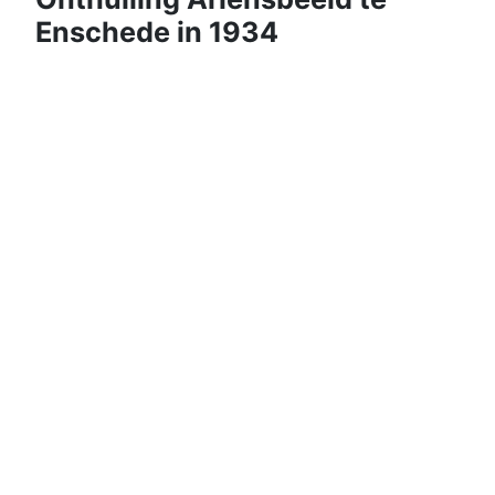
Enschede in 1934