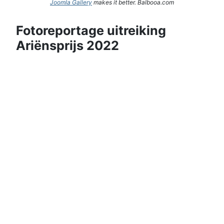
Joomla Gallery
makes it better. Balbooa.com
Fotoreportage uitreiking
Ariënsprijs 2022