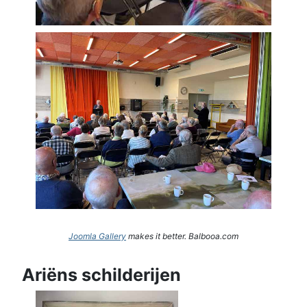
Joomla Gallery
makes it better. Balbooa.com
Ariëns schilderijen