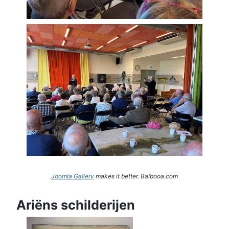
Joomla Gallery
makes it better. Balbooa.com
Ariëns schilderijen