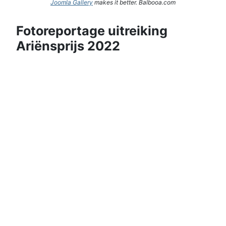
Joomla Gallery
makes it better. Balbooa.com
Fotoreportage uitreiking
Ariënsprijs 2022