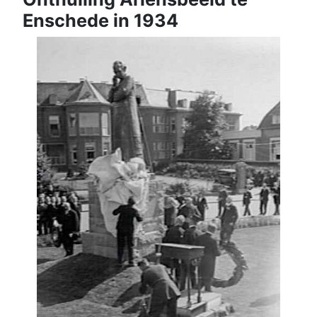
Enschede in 1934