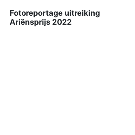
Fotoreportage uitreiking
Ariënsprijs 2022