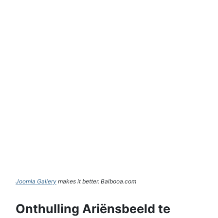
Joomla Gallery
makes it better. Balbooa.com
Onthulling Ariënsbeeld te