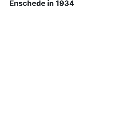
Enschede in 1934