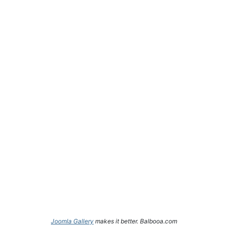
Joomla Gallery
makes it better. Balbooa.com