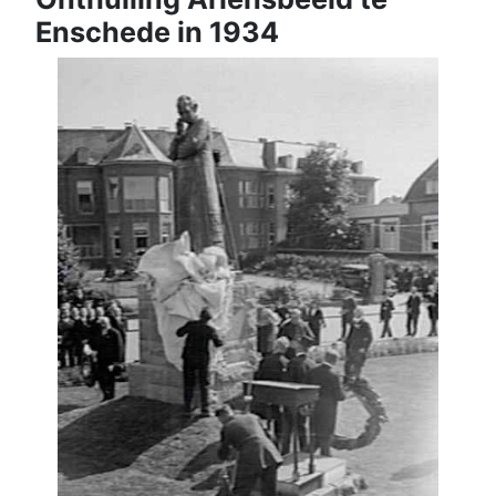
Enschede in 1934