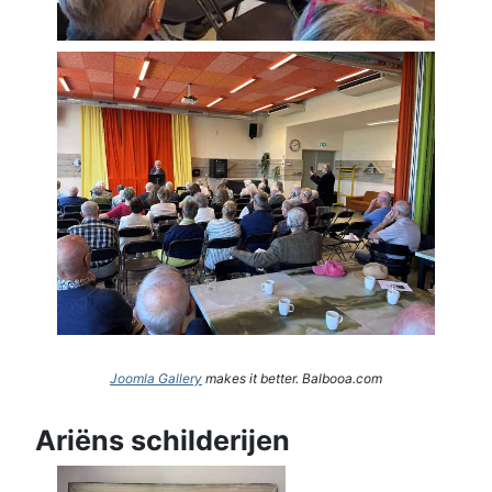
Joomla Gallery
makes it better. Balbooa.com
Ariëns schilderijen