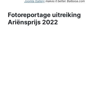
Joomla Gallery
makes it better. Balbooa.com
Fotoreportage uitreiking
Ariënsprijs 2022