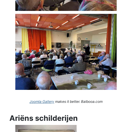
Joomla Gallery
makes it better. Balbooa.com
Ariëns schilderijen