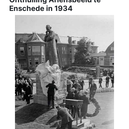
Enschede in 1934