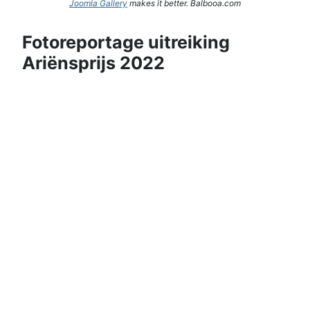
Joomla Gallery
makes it better. Balbooa.com
Fotoreportage uitreiking
Ariënsprijs 2022