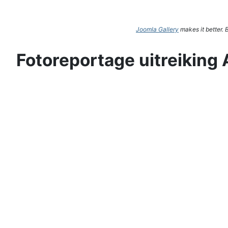
Joomla Gallery
makes it better.
Fotoreportage uitreiking 