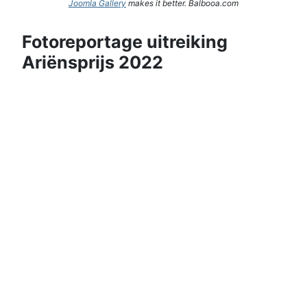
Joomla Gallery
makes it better. Balbooa.com
Fotoreportage uitreiking
Ariënsprijs 2022