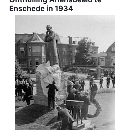
Enschede in 1934