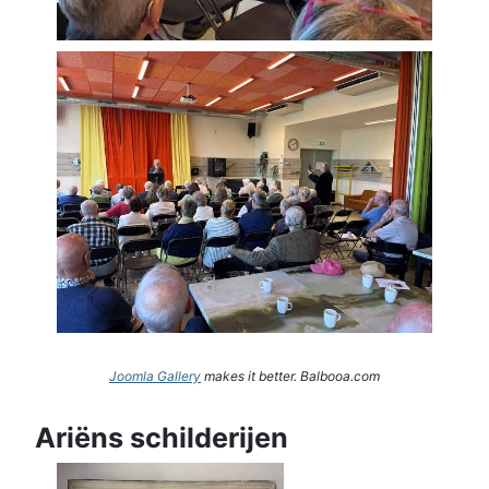
Joomla Gallery
makes it better. Balbooa.com
Ariëns schilderijen