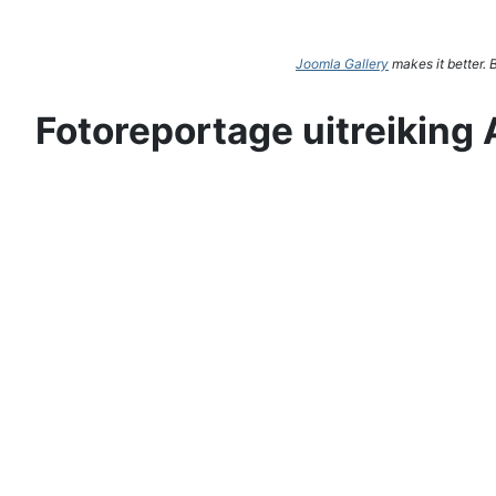
Joomla Gallery
makes it better.
Fotoreportage uitreiking 