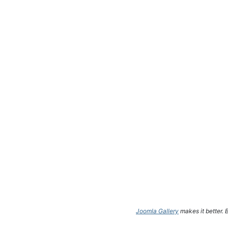
Joomla Gallery
makes it better.