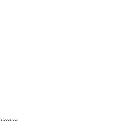
 Balbooa.com