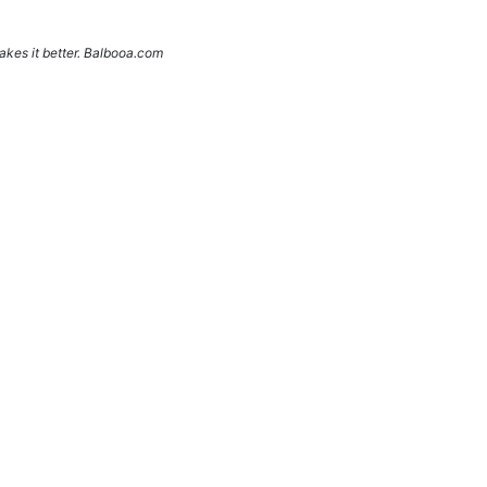
kes it better. Balbooa.com