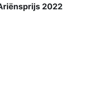
Ariënsprijs 2022