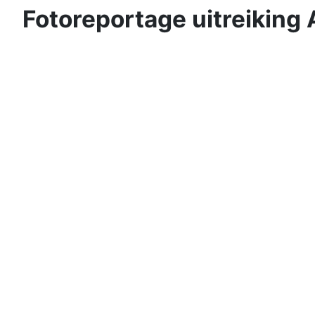
Fotoreportage uitreiking 