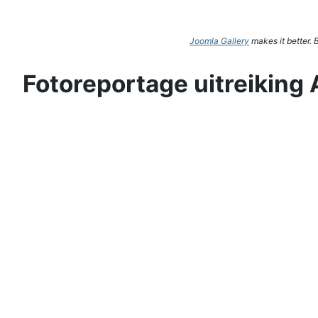
Joomla Gallery
makes it better.
Fotoreportage uitreiking 