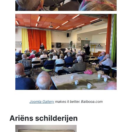
Joomla Gallery
makes it better. Balbooa.com
Ariëns schilderijen