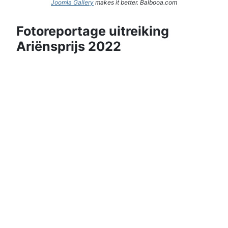
Joomla Gallery
makes it better. Balbooa.com
Fotoreportage uitreiking
Ariënsprijs 2022