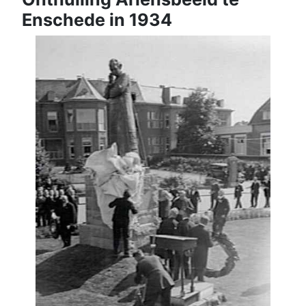
Enschede in 1934