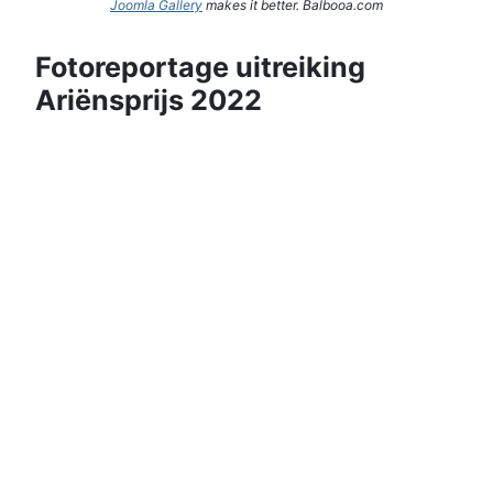
Joomla Gallery
makes it better. Balbooa.com
Fotoreportage uitreiking
Ariënsprijs 2022