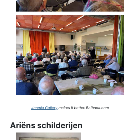
Joomla Gallery
makes it better. Balbooa.com
Ariëns schilderijen