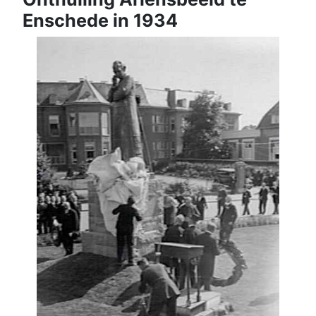
Enschede in 1934